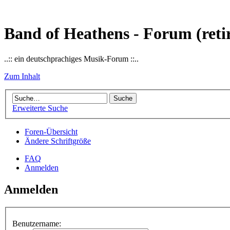
Band of Heathens - Forum (reti
..:: ein deutschprachiges Musik-Forum ::..
Zum Inhalt
Erweiterte Suche
Foren-Übersicht
Ändere Schriftgröße
FAQ
Anmelden
Anmelden
Benutzername: