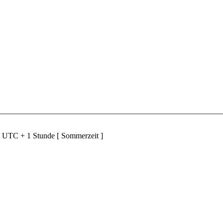
d UTC + 1 Stunde [ Sommerzeit ]