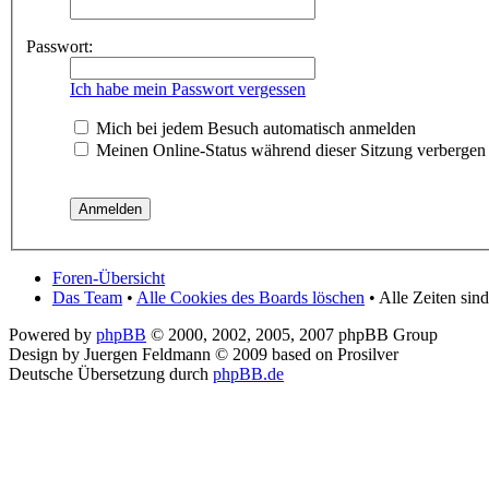
Passwort:
Ich habe mein Passwort vergessen
Mich bei jedem Besuch automatisch anmelden
Meinen Online-Status während dieser Sitzung verbergen
Foren-Übersicht
Das Team
•
Alle Cookies des Boards löschen
• Alle Zeiten sin
Powered by
phpBB
© 2000, 2002, 2005, 2007 phpBB Group
Design by Juergen Feldmann © 2009 based on Prosilver
Deutsche Übersetzung durch
phpBB.de