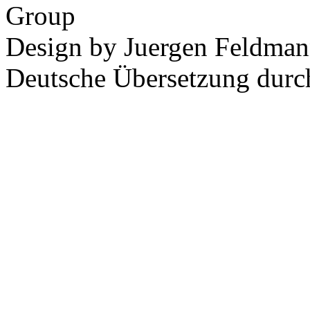
Group
Design by Juergen Feldman
Deutsche Übersetzung dur