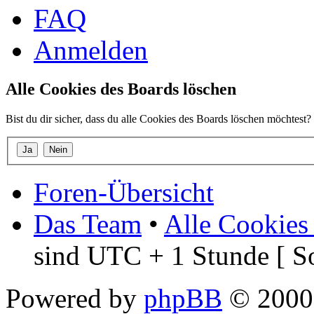
FAQ
Anmelden
Alle Cookies des Boards löschen
Bist du dir sicher, dass du alle Cookies des Boards löschen möchtest?
Foren-Übersicht
Das Team
•
Alle Cookies
sind UTC + 1 Stunde [ S
Powered by
phpBB
© 2000,