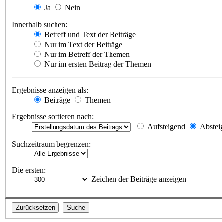
Ja
Nein
Innerhalb suchen:
Betreff und Text der Beiträge
Nur im Text der Beiträge
Nur im Betreff der Themen
Nur im ersten Beitrag der Themen
Ergebnisse anzeigen als:
Beiträge
Themen
Ergebnisse sortieren nach:
Aufsteigend
Abstei
Suchzeitraum begrenzen:
Die ersten:
Zeichen der Beiträge anzeigen