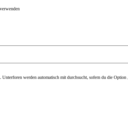
 verwenden
 Unterforen werden automatisch mit durchsucht, sofern du die Option 