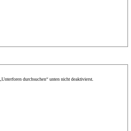
„Unterforen durchsuchen“ unten nicht deaktivierst.