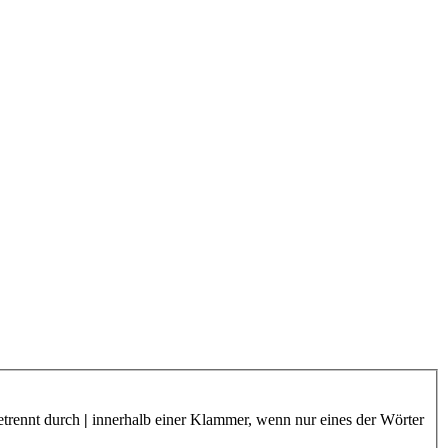
etrennt durch
|
innerhalb einer Klammer, wenn nur eines der Wörter