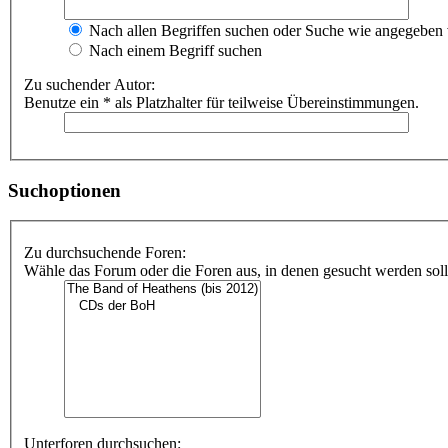
Nach allen Begriffen suchen oder Suche wie angegeben
Nach einem Begriff suchen
Zu suchender Autor:
Benutze ein * als Platzhalter für teilweise Übereinstimmungen.
Suchoptionen
Zu durchsuchende Foren:
Wähle das Forum oder die Foren aus, in denen gesucht werden soll.
Unterforen durchsuchen: