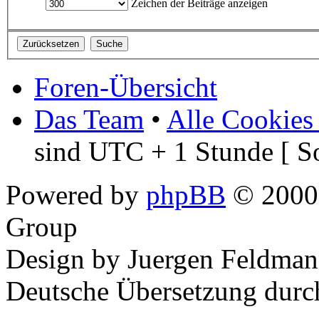
Zeichen der Beiträge anzeigen
Foren-Übersicht
Das Team
•
Alle Cookies
sind UTC + 1 Stunde [ S
Powered by
phpBB
© 2000,
Group
Design by Juergen Feldman
Deutsche Übersetzung dur