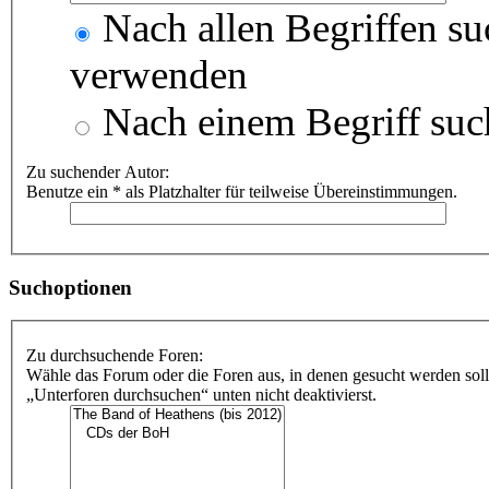
Nach allen Begriffen s
verwenden
Nach einem Begriff suc
Zu suchender Autor:
Benutze ein * als Platzhalter für teilweise Übereinstimmungen.
Suchoptionen
Zu durchsuchende Foren:
Wähle das Forum oder die Foren aus, in denen gesucht werden soll
„Unterforen durchsuchen“ unten nicht deaktivierst.