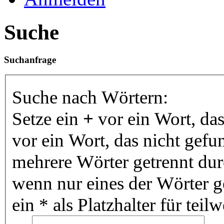
Suche
Suchanfrage
Suche nach Wörtern:
Setze ein
+
vor ein Wort, da
vor ein Wort, das nicht gef
mehrere Wörter getrennt du
wenn nur eines der Wörter 
ein * als Platzhalter für te