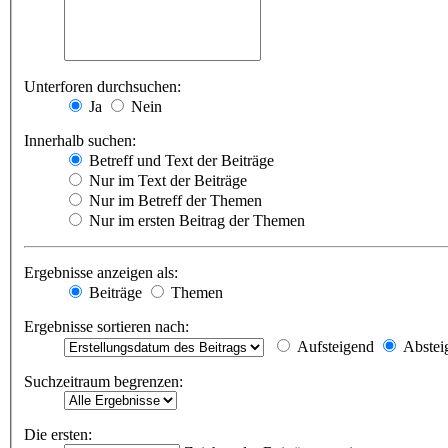
Unterforen durchsuchen:
Ja
Nein
Innerhalb suchen:
Betreff und Text der Beiträge
Nur im Text der Beiträge
Nur im Betreff der Themen
Nur im ersten Beitrag der Themen
Ergebnisse anzeigen als:
Beiträge
Themen
Ergebnisse sortieren nach:
Aufsteigend
Abstei
Suchzeitraum begrenzen:
Die ersten: