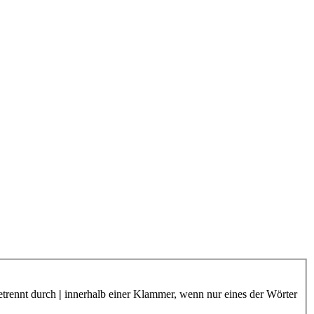
etrennt durch
|
innerhalb einer Klammer, wenn nur eines der Wörter