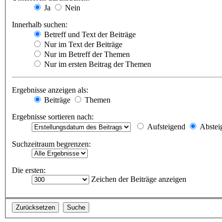
Ja
Nein
Innerhalb suchen:
Betreff und Text der Beiträge
Nur im Text der Beiträge
Nur im Betreff der Themen
Nur im ersten Beitrag der Themen
Ergebnisse anzeigen als:
Beiträge
Themen
Ergebnisse sortieren nach:
Aufsteigend
Abstei
Suchzeitraum begrenzen:
Die ersten:
Zeichen der Beiträge anzeigen