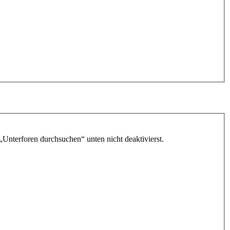
„Unterforen durchsuchen“ unten nicht deaktivierst.