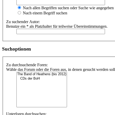
Nach allen Begriffen suchen oder Suche wie angegeben
Nach einem Begriff suchen
Zu suchender Autor:
Benutze ein * als Platzhalter für teilweise Übereinstimmungen.
Suchoptionen
Zu durchsuchende Foren:
Wähle das Forum oder die Foren aus, in denen gesucht werden soll.
Unterforen durchsuchen: