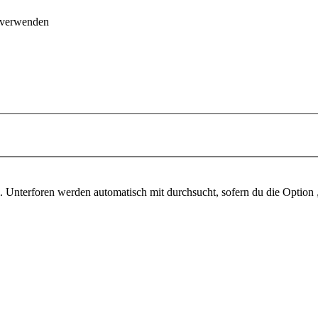
 verwenden
 Unterforen werden automatisch mit durchsucht, sofern du die Option 