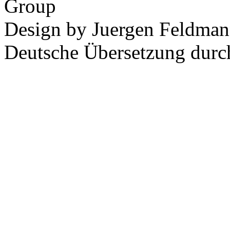
Group
Design by Juergen Feldman
Deutsche Übersetzung dur