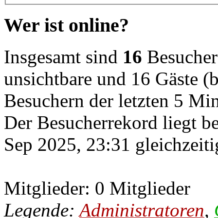
Wer ist online?
Insgesamt sind
16
Besucher o
unsichtbare und 16 Gäste (b
Besuchern der letzten 5 Mi
Der Besucherrekord liegt b
Sep 2025, 23:31 gleichzeiti
Mitglieder: 0 Mitglieder
Legende:
Administratoren
,