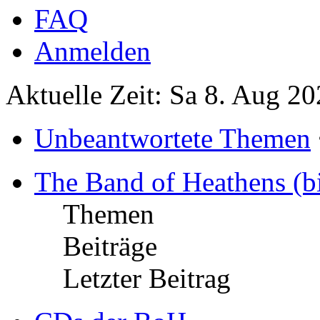
FAQ
Anmelden
Aktuelle Zeit: Sa 8. Aug 20
Unbeantwortete Themen
The Band of Heathens (b
Themen
Beiträge
Letzter Beitrag