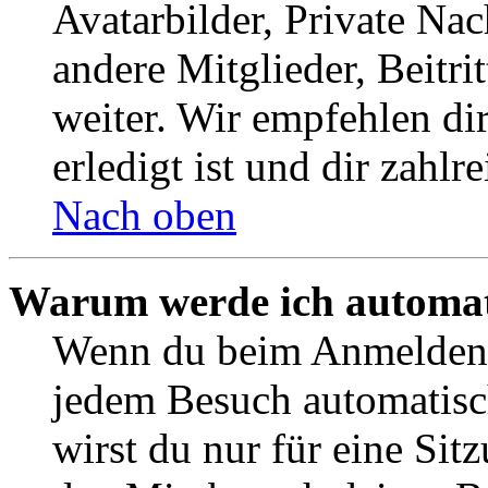
Avatarbilder, Private Na
andere Mitglieder, Beitr
weiter. Wir empfehlen di
erledigt ist und dir zahlre
Nach oben
Warum werde ich automat
Wenn du beim Anmelden 
jedem Besuch automatisc
wirst du nur für eine Sit