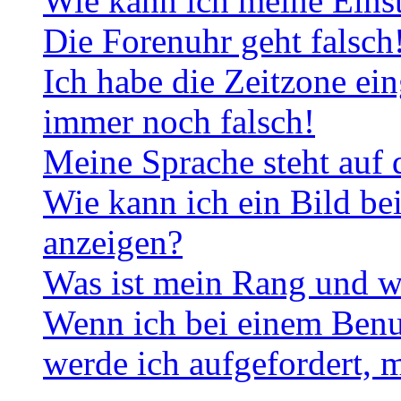
Wie kann ich meine Eins
Die Forenuhr geht falsch
Ich habe die Zeitzone ein
immer noch falsch!
Meine Sprache steht auf 
Wie kann ich ein Bild b
anzeigen?
Was ist mein Rang und w
Wenn ich bei einem Benut
werde ich aufgefordert, 