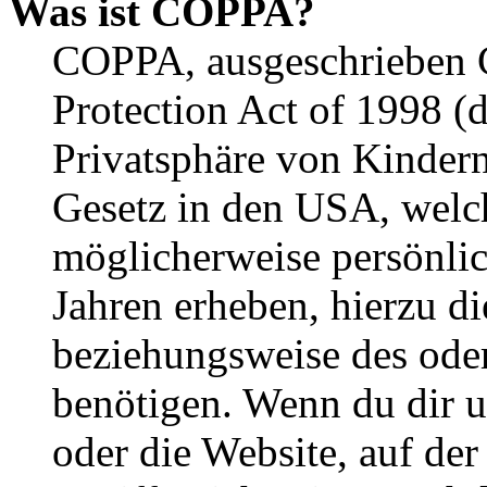
Was ist COPPA?
COPPA, ausgeschrieben C
Protection Act of 1998 (
Privatsphäre von Kindern
Gesetz in den USA, welche
möglicherweise persönli
Jahren erheben, hierzu d
beziehungsweise des oder
benötigen. Wenn du dir un
oder die Website, auf der 