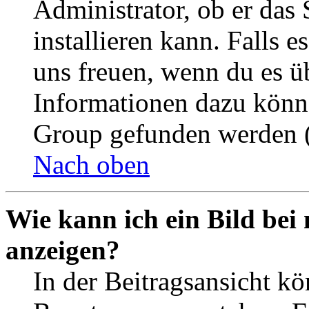
Administrator, ob er das 
installieren kann. Falls e
uns freuen, wenn du es ü
Informationen dazu könn
Group gefunden werden (
Nach oben
Wie kann ich ein Bild be
anzeigen?
In der Beitragsansicht k