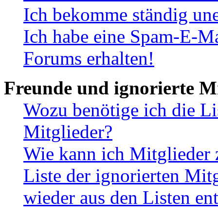
Ich bekomme ständig une
Ich habe eine Spam-E-Ma
Forums erhalten!
Freunde und ignorierte Mi
Wozu benötige ich die Li
Mitglieder?
Wie kann ich Mitglieder 
Liste der ignorierten Mit
wieder aus den Listen en