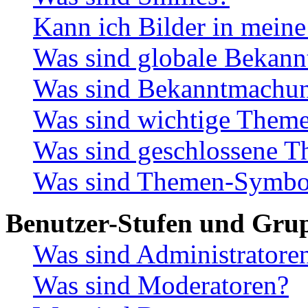
Kann ich Bilder in meine
Was sind globale Bekan
Was sind Bekanntmachu
Was sind wichtige Them
Was sind geschlossene 
Was sind Themen-Symbo
Benutzer-Stufen und Gru
Was sind Administratore
Was sind Moderatoren?