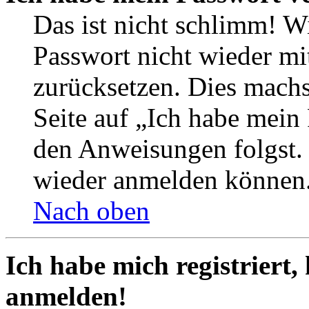
Das ist nicht schlimm! Wi
Passwort nicht wieder mit
zurücksetzen. Dies mach
Seite auf „Ich habe mein
den Anweisungen folgst. S
wieder anmelden können
Nach oben
Ich habe mich registriert,
anmelden!