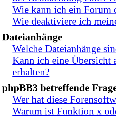
Wie kann ich ein Forum 
Wie deaktiviere ich mei
Dateianhänge
Welche Dateianhänge sin
Kann ich eine Übersicht 
erhalten?
phpBB3 betreffende Frag
Wer hat diese Forensoftw
Warum ist Funktion x ode