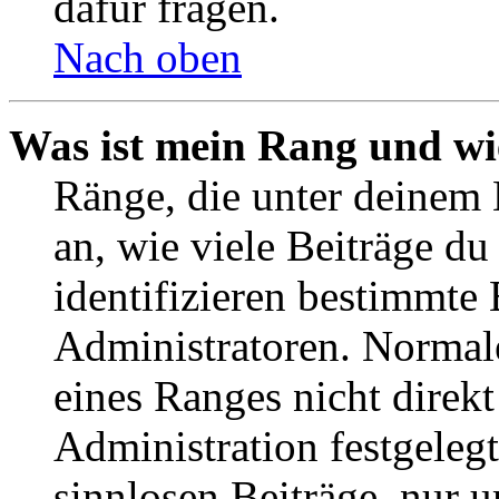
dafür fragen.
Nach oben
Was ist mein Rang und wi
Ränge, die unter deinem
an, wie viele Beiträge du 
identifizieren bestimmte
Administratoren. Normal
eines Ranges nicht direkt
Administration festgelegt
sinnlosen Beiträge, nur