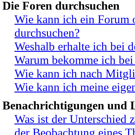
Die Foren durchsuchen
Wie kann ich ein Forum 
durchsuchen?
Weshalb erhalte ich bei 
Warum bekomme ich bei d
Wie kann ich nach Mitgl
Wie kann ich meine eige
Benachrichtigungen und L
Was ist der Unterschied
der Beobachtung eines 