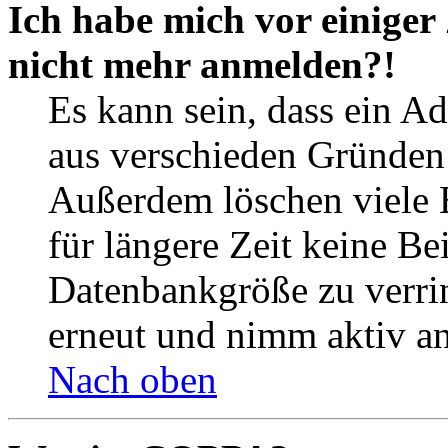
Ich habe mich vor einiger 
nicht mehr anmelden?!
Es kann sein, dass ein A
aus verschieden Gründen d
Außerdem löschen viele 
für längere Zeit keine Be
Datenbankgröße zu verrin
erneut und nimm aktiv an
Nach oben