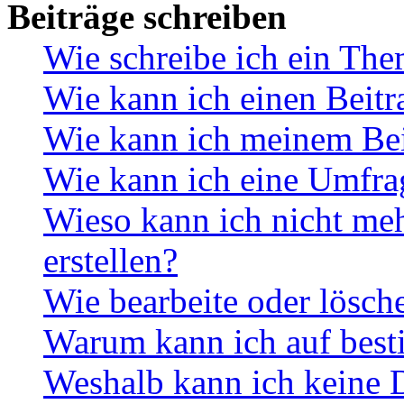
Beiträge schreiben
Wie schreibe ich ein Th
Wie kann ich einen Beitr
Wie kann ich meinem Bei
Wie kann ich eine Umfrag
Wieso kann ich nicht me
erstellen?
Wie bearbeite oder lösch
Warum kann ich auf best
Weshalb kann ich keine 