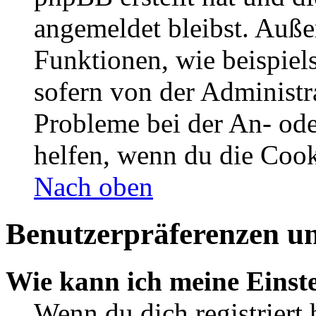
angemeldet bleibst. Auße
Funktionen, wie beispiel
sofern von der Administr
Probleme bei der An- od
helfen, wenn du die Cook
Nach oben
Benutzerpräferenzen un
Wie kann ich meine Einst
Wenn du dich registriert 