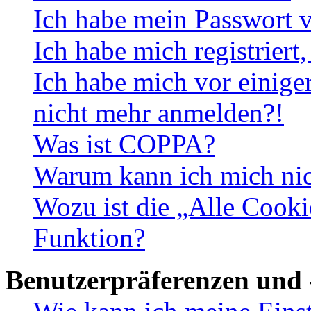
Ich habe mein Passwort v
Ich habe mich registriert
Ich habe mich vor einiger
nicht mehr anmelden?!
Was ist COPPA?
Warum kann ich mich nich
Wozu ist die „Alle Cooki
Funktion?
Benutzerpräferenzen und 