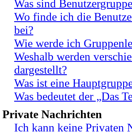
Was sind Benutzergrupp
Wo finde ich die Benutze
bei?
Wie werde ich Gruppenle
Weshalb werden verschie
dargestellt?
Was ist eine Hauptgrupp
Was bedeutet der „Das Te
Private Nachrichten
Ich kann keine Privaten 