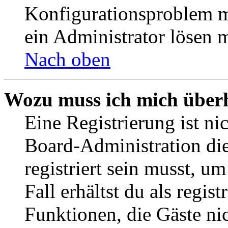
Konfigurationsproblem mi
ein Administrator lösen 
Nach oben
Wozu muss ich mich überh
Eine Registrierung ist n
Board-Administration die
registriert sein musst, u
Fall erhältst du als regist
Funktionen, die Gäste ni