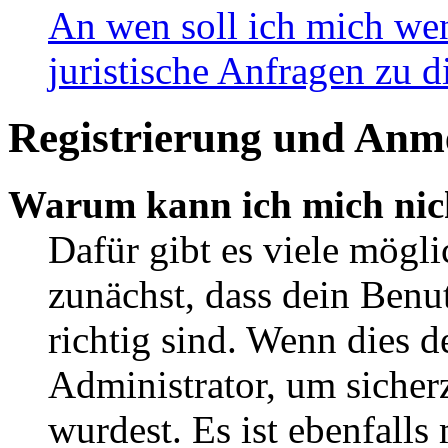
An wen soll ich mich wen
juristische Anfragen zu 
Registrierung und Anm
Warum kann ich mich nic
Dafür gibt es viele mögl
zunächst, dass dein Ben
richtig sind. Wenn dies d
Administrator, um sicher
wurdest. Es ist ebenfalls