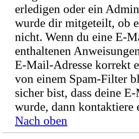
erledigen oder ein Admini
wurde dir mitgeteilt, ob 
nicht. Wenn du eine E-Mai
enthaltenen Anweisungen
E-Mail-Adresse korrekt e
von einem Spam-Filter b
sicher bist, dass deine 
wurde, dann kontaktiere 
Nach oben