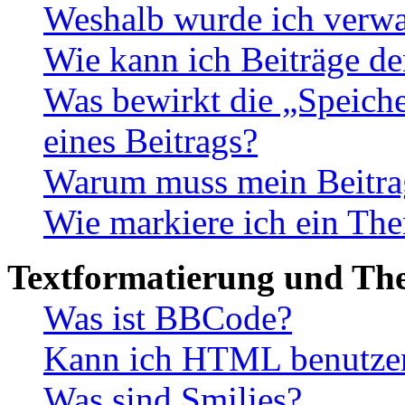
Weshalb wurde ich verwa
Wie kann ich Beiträge d
Was bewirkt die „Speiche
eines Beitrags?
Warum muss mein Beitrag
Wie markiere ich ein The
Textformatierung und Th
Was ist BBCode?
Kann ich HTML benutze
Was sind Smilies?