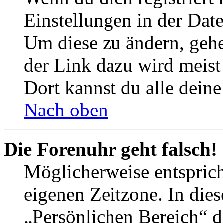
Einstellungen in der Dat
Um diese zu ändern, gehe
der Link dazu wird meist 
Dort kannst du alle deine
Nach oben
Die Forenuhr geht falsch!
Möglicherweise entspricht
eigenen Zeitzone. In dies
„Persönlichen Bereich“ d