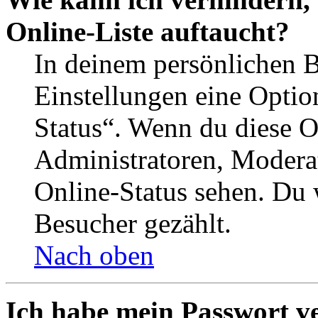
Online-Liste auftaucht?
In deinem persönlichen B
Einstellungen eine Optio
Status“. Wenn du diese O
Administratoren, Moderat
Online-Status sehen. Du w
Besucher gezählt.
Nach oben
Ich habe mein Passwort v