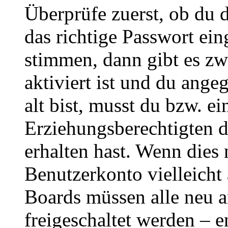
Überprüfe zuerst, ob du 
das richtige Passwort ei
stimmen, dann gibt es z
aktiviert ist und du ange
alt bist, musst du bzw. ei
Erziehungsberechtigten 
erhalten hast. Wenn dies n
Benutzerkonto vielleicht 
Boards müssen alle neu a
freigeschaltet werden – e