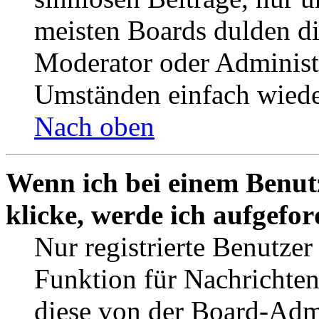
meisten Boards dulden di
Moderator oder Administ
Umständen einfach wiede
Nach oben
Wenn ich bei einem Benut
klicke, werde ich aufgefo
Nur registrierte Benutzer
Funktion für Nachrichten
diese von der Board-Admi