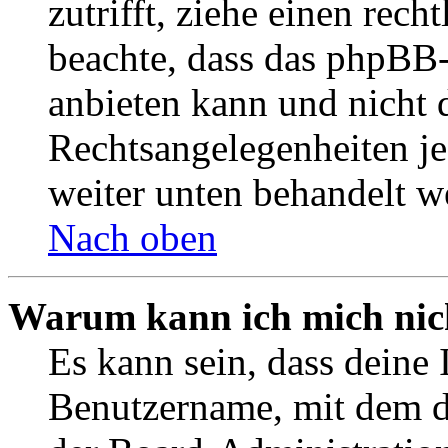
zutrifft, ziehe einen rech
beachte, dass das phpBB
anbieten kann und nicht d
Rechtsangelegenheiten jeg
weiter unten behandelt w
Nach oben
Warum kann ich mich nich
Es kann sein, dass deine 
Benutzername, mit dem d