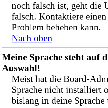
noch falsch ist, geht die
falsch. Kontaktiere einen
Problem beheben kann.
Nach oben
Meine Sprache steht auf d
Auswahl!
Meist hat die Board-Admi
Sprache nicht installier
bislang in deine Sprache 