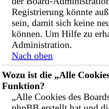
der Board-Administration
Registrierung könnte auß
sein, damit sich keine n
können. Um Hilfe zu erha
Administration.
Nach oben
Wozu ist die „Alle Cookie
Funktion?
„Alle Cookies des Boards
phpBB erstellt hat und d