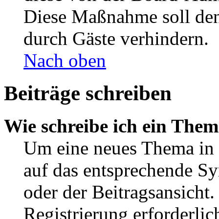
Diese Maßnahme soll den
durch Gäste verhindern.
Nach oben
Beiträge schreiben
Wie schreibe ich ein The
Um eine neues Thema in 
auf das entsprechende Sy
oder der Beitragsansicht.
Registrierung erforderlic