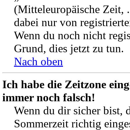
(Mitteleuropäische Zeit, 
dabei nur von registrier
Wenn du noch nicht registr
Grund, dies jetzt zu tun.
Nach oben
Ich habe die Zeitzone eing
immer noch falsch!
Wenn du dir sicher bist, 
Sommerzeit richtig einges