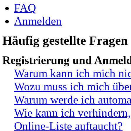
FAQ
Anmelden
Häufig gestellte Fragen
Registrierung und Anmel
Warum kann ich mich ni
Wozu muss ich mich überh
Warum werde ich automa
Wie kann ich verhindern,
Online-Liste auftaucht?