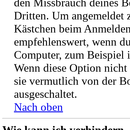
den Missbrauch deines B
Dritten. Um angemeldet z
Kästchen beim Anmelden 
empfehlenswert, wenn du 
Computer, zum Beispiel in
Wenn diese Option nicht 
sie vermutlich von der B
ausgeschaltet.
Nach oben
Wie kann ich verhindern,